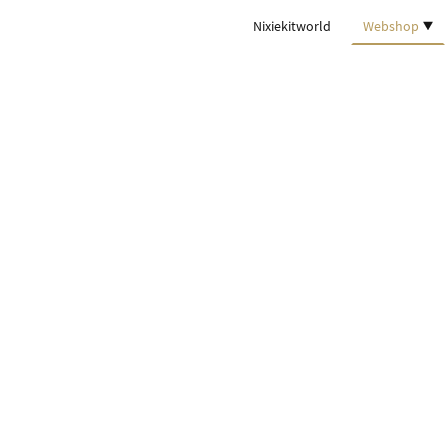
Nixiekitworld
Webshop