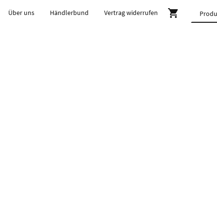
Über uns
Händlerbund
Vertrag widerrufen